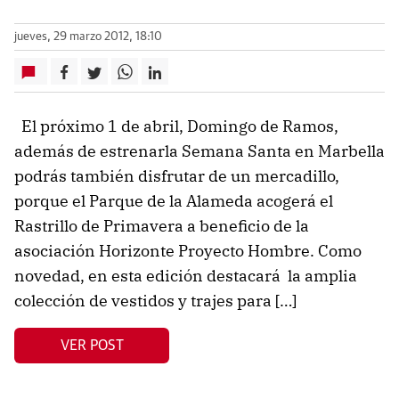
jueves, 29 marzo 2012, 18:10
El próximo 1 de abril, Domingo de Ramos,
además de estrenarla Semana Santa en Marbella
podrás también disfrutar de un mercadillo,
porque el Parque de la Alameda acogerá el
Rastrillo de Primavera a beneficio de la
asociación Horizonte Proyecto Hombre. Como
novedad, en esta edición destacará la amplia
colección de vestidos y trajes para […]
VER POST