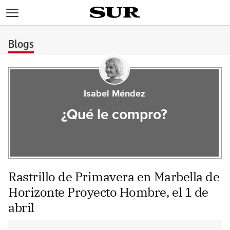
>
Blogs
Isabel Méndez
¿Qué le compro?
Rastrillo de Primavera en Marbella de
Horizonte Proyecto Hombre, el 1 de
abril