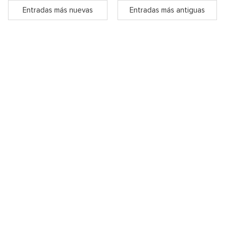
Entradas más nuevas
Entradas más antiguas