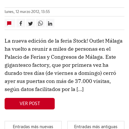
lunes, 12 marzo 2012, 13:55
La nueva edición de la feria Stock! Outlet Málaga
ha vuelto a reunir a miles de personas en el
Palacio de Ferias y Congresos de Málaga. Este
gigantesco factory, que por primera vez ha
durado tres días (de viernes a domingo) cerró
ayer sus puertas con más de 37.000 visitas,
según datos facilitados por la […]
VER POST
Entradas más nuevas
Entradas más antiguas