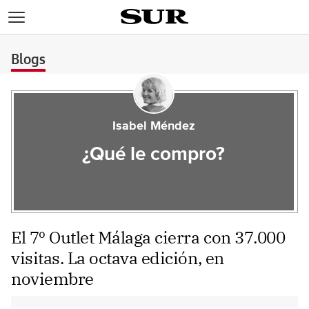
>
Blogs
Isabel Méndez
¿Qué le compro?
El 7º Outlet Málaga cierra con 37.000
visitas. La octava edición, en
noviembre