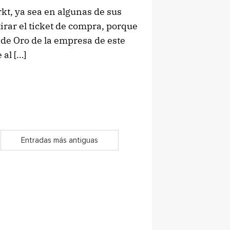
kt, ya sea en algunas de sus
 tirar el ticket de compra, porque
 de Oro de la empresa de este
 al […]
Entradas más antiguas