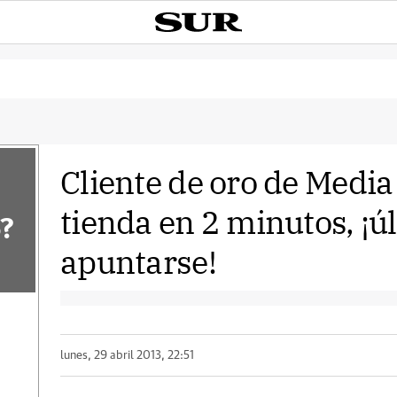
Cliente de oro de Media
tienda en 2 minutos, ¡ú
?
apuntarse!
lunes, 29 abril 2013, 22:51