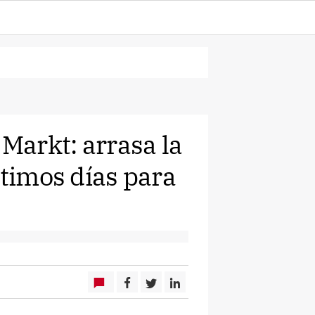
 Markt: arrasa la
ltimos días para