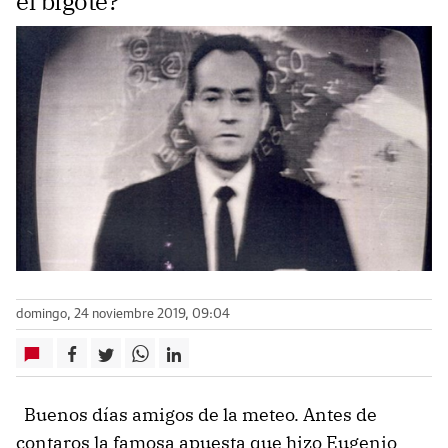
el bigote?
domingo, 24 noviembre 2019, 09:04
Buenos días amigos de la meteo. Antes de
contaros la famosa apuesta que hizo Eugenio