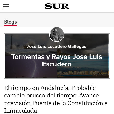
>
Blogs
Jose Luis Escudero Gallegos
Tormentas y Rayos Jose Luis
Escudero
El tiempo en Andalucía. Probable
cambio brusco del tiempo. Avance
previsión Puente de la Constitución e
Inmaculada