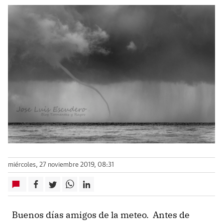
miércoles, 27 noviembre 2019, 08:31
Buenos días amigos de la meteo. Antes de