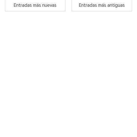
Entradas más nuevas
Entradas más antiguas