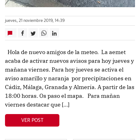
jueves, 21 noviembre 2019, 14:39
Hola de nuevo amigos de la meteo. La aemet
acaba de activar nuevos avisos para hoy jueves y
mañana viernes. Para hoy jueves se activa el
aviso amarillo y naranja por precipitaciones en
Cádiz, Málaga, Granada y Almería. A partir de las
18:00 horas. Os paso el mapa. Para mañan
viernes destacar que […]
VER POST