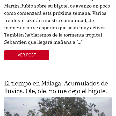
Martín Rubio sobre su bigote, os avanzo un poco
como comenzará esta próxima semana. Varios
frentes cruzarán nuestra comunidad, de
momento no se esperan que sean muy activos.
También hablaremos de la tormenta tropical
Sebantien que llegará mañana a […]
VER POST
El tiempo en Málaga. Acumulados de
lluvias. Ole, ole, no me dejo el bigote.