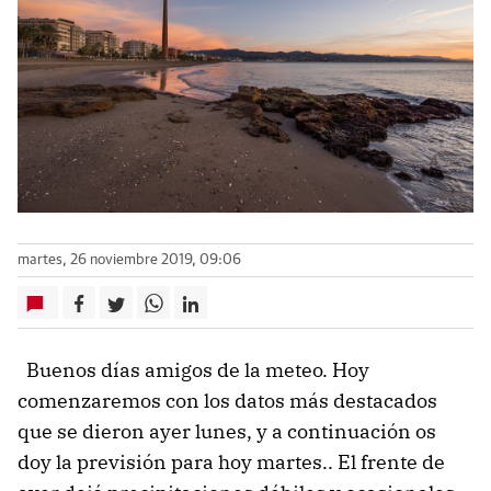
martes, 26 noviembre 2019, 09:06
Buenos días amigos de la meteo. Hoy
comenzaremos con los datos más destacados
que se dieron ayer lunes, y a continuación os
doy la previsión para hoy martes.. El frente de