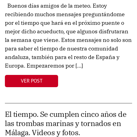
Buenos días amigos de la meteo. Estoy
recibiendo muchos mensajes preguntándome
por el tiempo que hará en el próximo puente o
mejor dicho acueducto, que algunos disfrutaran
la semana que viene. Estos mensajes no solo son
para saber el tiempo de nuestra comunidad
andaluza, también para el resto de España y
Europa. Empezaremos por […]
VER POST
El tiempo. Se cumplen cinco años de
las trombas marinas y tornados en
Málaga. Videos y fotos.