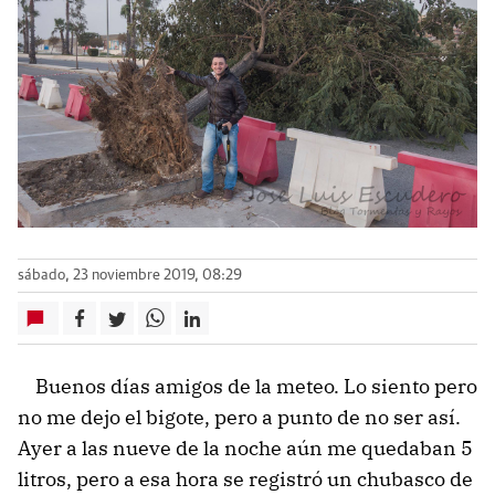
sábado, 23 noviembre 2019, 08:29
Buenos días amigos de la meteo. Lo siento pero
no me dejo el bigote, pero a punto de no ser así.
Ayer a las nueve de la noche aún me quedaban 5
litros, pero a esa hora se registró un chubasco de