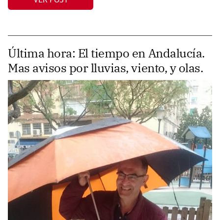
Última hora: El tiempo en Andalucía.
Mas avisos por lluvias, viento, y olas.