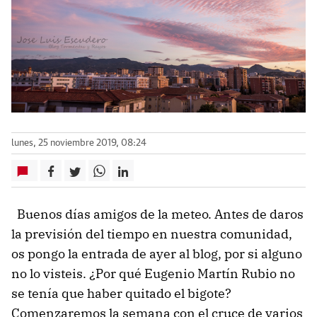
lunes, 25 noviembre 2019, 08:24
Buenos días amigos de la meteo. Antes de daros
la previsión del tiempo en nuestra comunidad,
os pongo la entrada de ayer al blog, por si alguno
no lo visteis. ¿Por qué Eugenio Martín Rubio no
se tenía que haber quitado el bigote?
Comenzaremos la semana con el cruce de varios