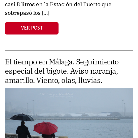
casi 8 litros en la Estación del Puerto que
sobrepasó los […]
VER POST
El tiempo en Málaga. Seguimiento
especial del bigote. Aviso naranja,
amarillo. Viento, olas, lluvias.