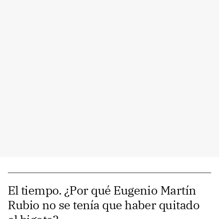
El tiempo. ¿Por qué Eugenio Martín
Rubio no se tenía que haber quitado