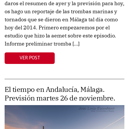
daros el resumen de ayer y la previsión para hoy,
os hago un reportaje de las trombas marinas y
tornados que se dieron en Málaga tal dia como
hoy del 2014. Primero empezaremos por el
estudio que hizo la aemet sobre este episodio.
Informe preliminar tromba […]
VER POST
El tiempo en Andalucía, Málaga.
Previsión martes 26 de noviembre.