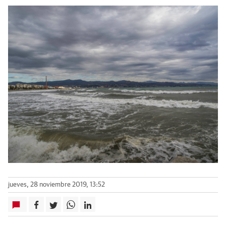
jueves, 28 noviembre 2019, 13:52