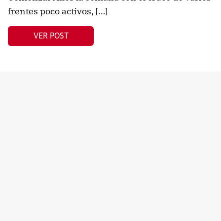
frentes poco activos, […]
VER POST