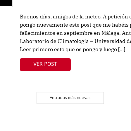
Buenos días, amigos de la meteo. A petición 
pongo nuevamente este post que me habéis 
fallecimientos en septiembre en Málaga. Ante
Laboratorio de Climatología – Universidad de
Leer primero esto que os pongo y luego […]
VER POST
Entradas más nuevas