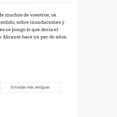
de muchos de vosotros, os
pedido, sobre inundaciones y
s os pongo lo que decía el
 Alicante hace un par de años.
Entradas más antiguas