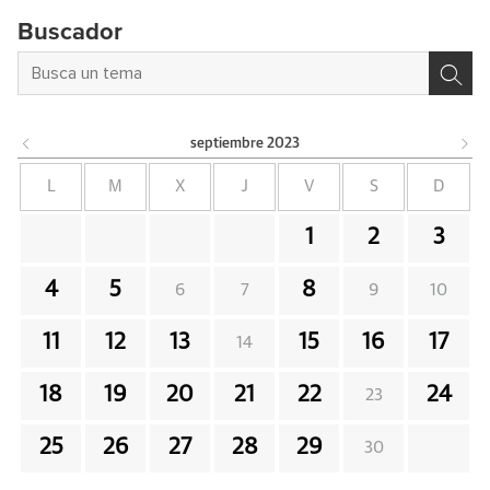
Buscador
septiembre
2023
L
M
X
J
V
S
D
1
2
3
4
5
8
6
7
9
10
11
12
13
15
16
17
14
18
19
20
21
22
24
23
25
26
27
28
29
30