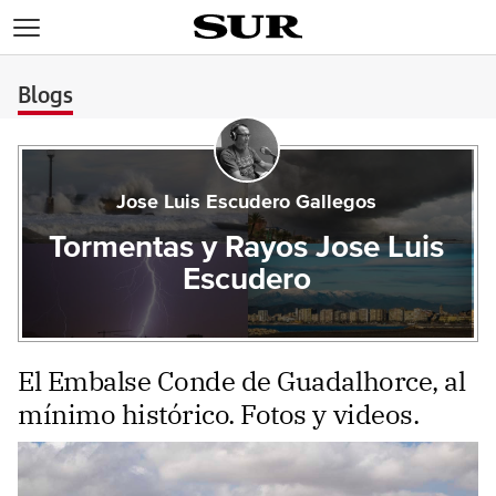
>
Blogs
Jose Luis Escudero Gallegos
Tormentas y Rayos Jose Luis
Escudero
El Embalse Conde de Guadalhorce, al
mínimo histórico. Fotos y videos.