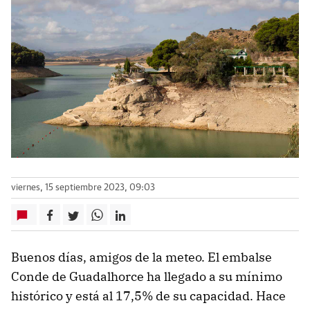
viernes, 15 septiembre 2023, 09:03
Buenos días, amigos de la meteo. El embalse
Conde de Guadalhorce ha llegado a su mínimo
histórico y está al 17,5% de su capacidad. Hace