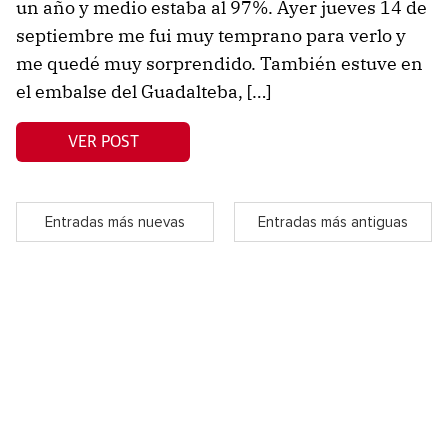
un año y medio estaba al 97%. Ayer jueves 14 de
septiembre me fui muy temprano para verlo y
me quedé muy sorprendido. También estuve en
el embalse del Guadalteba, […]
VER POST
Entradas más nuevas
Entradas más antiguas