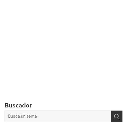
Buscador