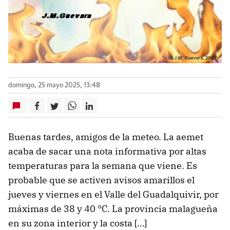
domingo, 25 mayo 2025, 13:48
Buenas tardes, amigos de la meteo. La aemet
acaba de sacar una nota informativa por altas
temperaturas para la semana que viene. Es
probable que se activen avisos amarillos el
jueves y viernes en el Valle del Guadalquivir, por
máximas de 38 y 40 °C. La provincia malagueña
en su zona interior y la costa […]