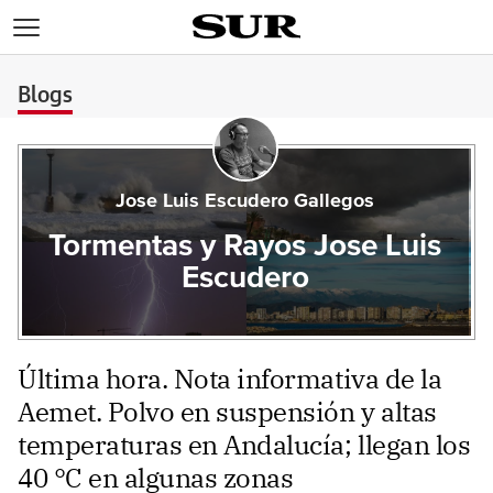
>
Blogs
Jose Luis Escudero Gallegos
Tormentas y Rayos Jose Luis
Escudero
Última hora. Nota informativa de la
Aemet. Polvo en suspensión y altas
temperaturas en Andalucía; llegan los
40 °C en algunas zonas