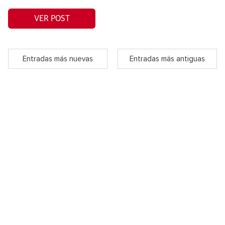
VER POST
Entradas más nuevas
Entradas más antiguas