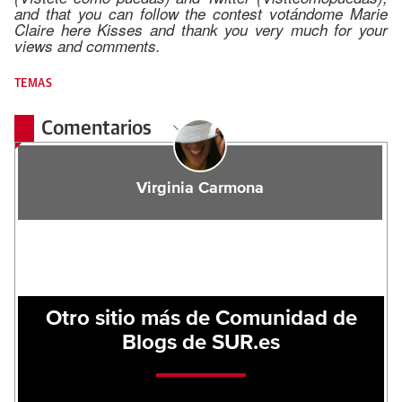
and that you can follow the contest votándome Marie
Claire here Kisses and thank you very much for your
views and comments.
TEMAS
Comentarios
Virginia Carmona
Otro sitio más de Comunidad de
Blogs de SUR.es