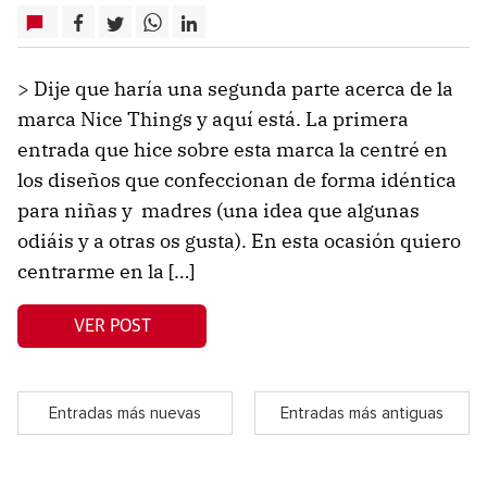
> Dije que haría una segunda parte acerca de la
marca Nice Things y aquí está. La primera
entrada que hice sobre esta marca la centré en
los diseños que confeccionan de forma idéntica
para niñas y madres (una idea que algunas
odiáis y a otras os gusta). En esta ocasión quiero
centrarme en la […]
VER POST
Entradas más nuevas
Entradas más antiguas