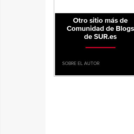
Otro sitio más de
Comunidad de Blog
de SUR.es
SOBRE EL AUTOR