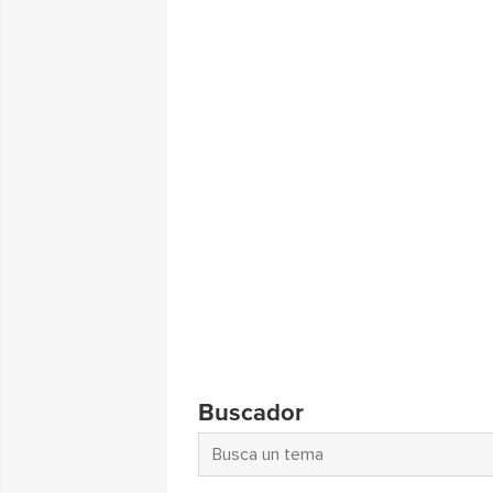
Buscador