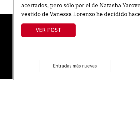
acertados, pero sólo por el de Natasha Yarove
vestido de Vanessa Lorenzo he decidido hace
s
VER POST
Entradas más nuevas