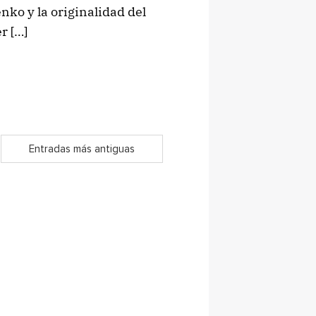
nko y la originalidad del
r […]
Entradas más antiguas