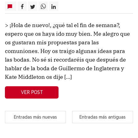
> ¡Hola de nuevo!, ¿qué tal el fin de semana?,
espero que os haya ido muy bien. Me alegro que
os gustaran mis propuestas para las
comuniones. Hoy os traigo algunas ideas para
las bodas. No sé si recordaréis que después de
hablar de la boda de Guillermo de Inglaterra y
Kate Middleton os dije […]
VER POST
Entradas más nuevas
Entradas más antiguas