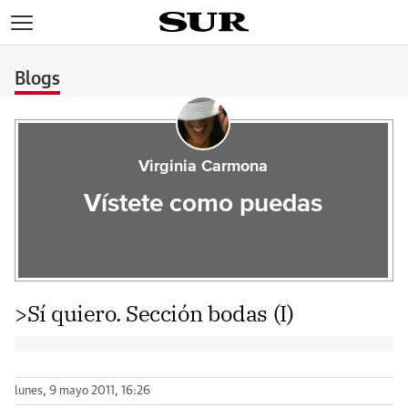
>
Blogs
Virginia Carmona
Vístete como puedas
>Sí quiero. Sección bodas (I)
lunes, 9 mayo 2011, 16:26