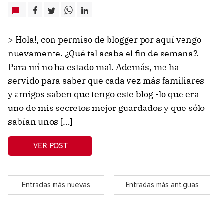
> Hola!, con permiso de blogger por aquí vengo
nuevamente. ¿Qué tal acaba el fin de semana?.
Para mí no ha estado mal. Además, me ha
servido para saber que cada vez más familiares
y amigos saben que tengo este blog -lo que era
uno de mis secretos mejor guardados y que sólo
sabían unos […]
VER POST
Entradas más nuevas
Entradas más antiguas