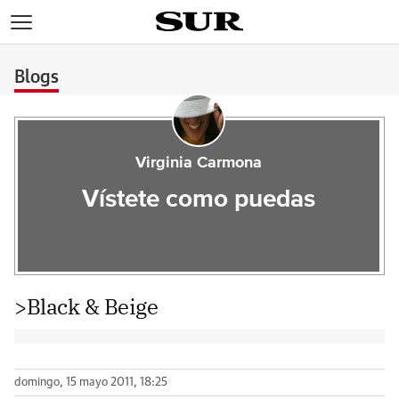
>
Blogs
Virginia Carmona
Vístete como puedas
>Black & Beige
domingo, 15 mayo 2011, 18:25