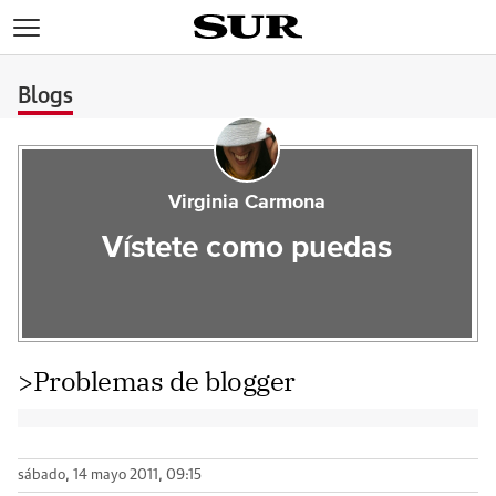
>
Blogs
Virginia Carmona
Vístete como puedas
>Problemas de blogger
sábado, 14 mayo 2011, 09:15