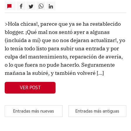
>Hola chicas!, parece que ya se ha restablecido
blogger. ¡Qué mal nos sentó ayer a algunas
(incluida a mí) que no nos dejaran actualizar!, yo
lo tenía todo listo para subir una entrada y por
culpa del mantenimiento, reparación de avería,
o lo que fuera no pude hacerlo. Seguramente
mañana la subiré, y también volveré […]
VER POST
Entradas más nuevas
Entradas más antiguas