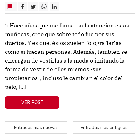
> Hace años que me llamaron la atención estas
muñecas, creo que sobre todo fue por sus
dueños. Y es que, éstos suelen fotografiarlas
como si fueran personas. Además, también se
encargan de vestirlas a la moda o imitando la
forma de vestir de ellos mismos -sus
propietarios-, incluso le cambian el color del
pelo, […]
VER POST
Entradas más nuevas
Entradas más antiguas