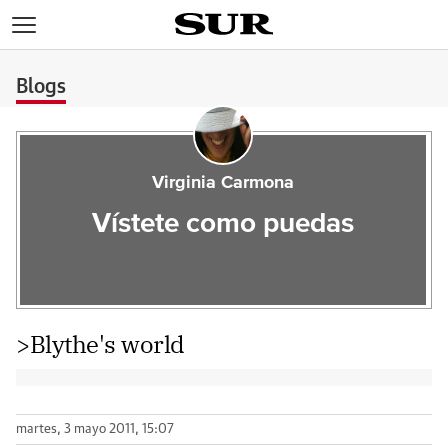
>
Blogs
Virginia Carmona
Vístete como puedas
>Blythe's world
martes, 3 mayo 2011, 15:07