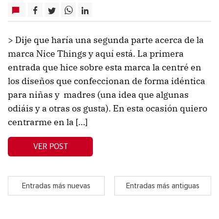
> Dije que haría una segunda parte acerca de la
marca Nice Things y aquí está. La primera
entrada que hice sobre esta marca la centré en
los diseños que confeccionan de forma idéntica
para niñas y madres (una idea que algunas
odiáis y a otras os gusta). En esta ocasión quiero
centrarme en la […]
VER POST
Entradas más nuevas
Entradas más antiguas