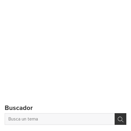
Buscador