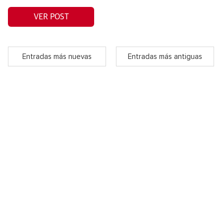
VER POST
Entradas más nuevas
Entradas más antiguas