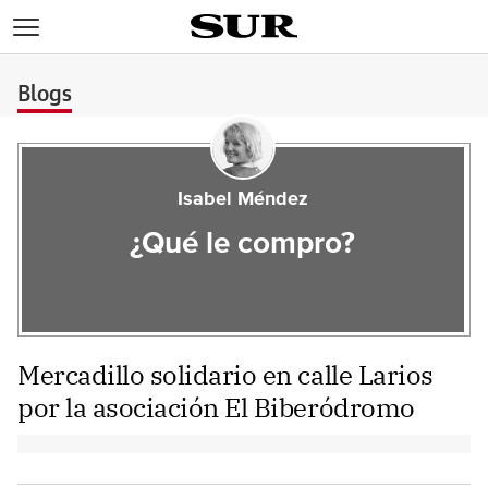
>
Blogs
Isabel Méndez
¿Qué le compro?
Mercadillo solidario en calle Larios
por la asociación El Biberódromo