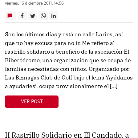
viernes, 16 diciembre 2011, 14:56
Son los últimos días y está en calle Larios, así
que no hay excusa para no ir. Me refiero al
rastrillo solidario a beneficio de la asociación El
Biberódromo, una organización que se ocupa de
familias necesitadas con niños. Organizado por
Las Biznagas Club de Golf bajo el lema ‘Ayúdanos
a ayudarles’, ocupa provisionalmente el […]
VER POST
II Rastrillo Solidario en El Candado, a