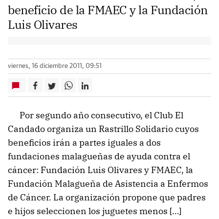
beneficio de la FMAEC y la Fundación
Luis Olivares
viernes, 16 diciembre 2011, 09:51
Por segundo año consecutivo, el Club El
Candado organiza un Rastrillo Solidario cuyos
beneficios irán a partes iguales a dos
fundaciones malagueñas de ayuda contra el
cáncer: Fundación Luis Olivares y FMAEC, la
Fundación Malagueña de Asistencia a Enfermos
de Cáncer. La organización propone que padres
e hijos seleccionen los juguetes menos […]