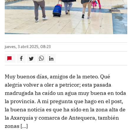
jueves, 3 abril 2025, 08:23
Muy buenos días, amigos de la meteo. Qué
alegría volver a oler a petricor; esta pasada
madrugada ha caído un agua muy buena en toda
la provincia. A mi pregunta que hago en el post,
la buena noticia es que ha sido en la zona alta de
la Axarquía y comarca de Antequera, también
zonas […]