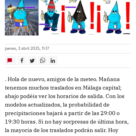
jueves, 3 abril 2025, 11:17
. Hola de nuevo, amigos de la meteo. Mañana
tenemos muchos traslados en Málaga capital;
abajo podéis ver los horarios de salida. Con los
modelos actualizados, la probabilidad de
precipitaciones bajará a partir de las 29:00 o
19:30 horas. Si no hay sorpresas de última hora,
la mayoría de los traslados podrán salir. Hoy