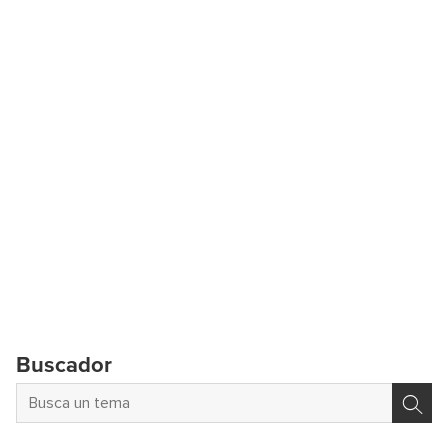
Buscador