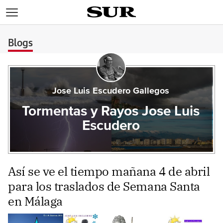
>
Blogs
Jose Luis Escudero Gallegos
Tormentas y Rayos Jose Luis
Escudero
Así se ve el tiempo mañana 4 de abril
para los traslados de Semana Santa
en Málaga