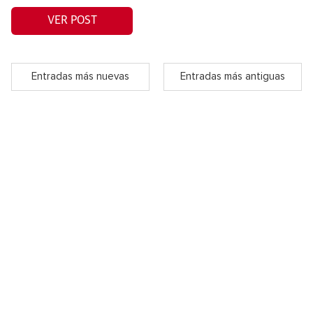
VER POST
Entradas más nuevas
Entradas más antiguas