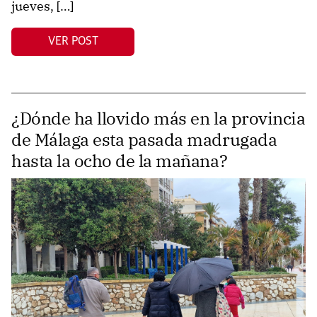
jueves, […]
VER POST
¿Dónde ha llovido más en la provincia
de Málaga esta pasada madrugada
hasta la ocho de la mañana?