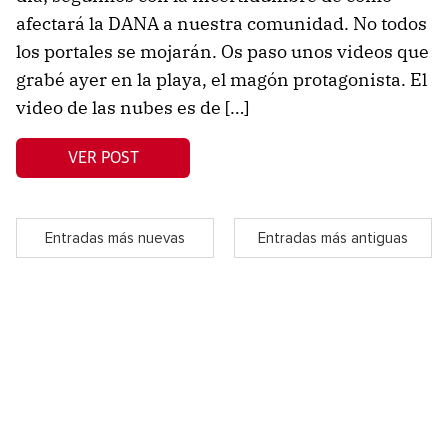
afectará la DANA a nuestra comunidad. No todos
los portales se mojarán. Os paso unos videos que
grabé ayer en la playa, el magón protagonista. El
video de las nubes es de […]
VER POST
Entradas más nuevas
Entradas más antiguas