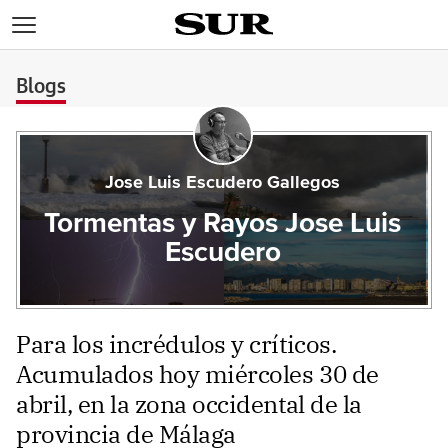
>
Blogs
Jose Luis Escudero Gallegos
Tormentas y Rayos Jose Luis
Escudero
Para los incrédulos y críticos.
Acumulados hoy miércoles 30 de
abril, en la zona occidental de la
provincia de Málaga