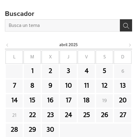
Buscador
abril
2025
L
M
X
J
V
S
D
1
2
3
4
5
6
7
8
9
10
11
12
13
14
15
16
17
18
20
19
22
23
24
25
26
27
21
28
29
30