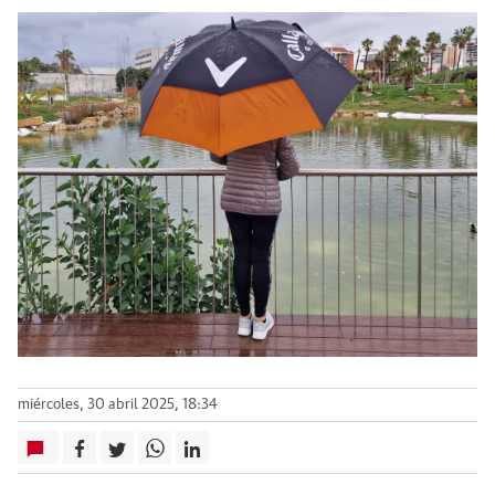
miércoles, 30 abril 2025, 18:34