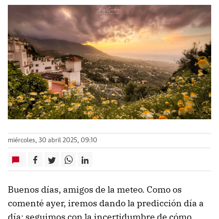
miércoles, 30 abril 2025, 09:10
Buenos días, amigos de la meteo. Como os
comenté ayer, iremos dando la predicción día a
día; seguimos con la incertidumbre de cómo