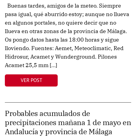
Buenas tardes, amigos de la meteo. Siempre
pasa igual, qué aburrido estoy; aunque no llueva
en algunos portales, no quiere decir que no
llueva en otras zonas de la provincia de Málaga.
Os pongo datos hasta las 18:00 horas y sigue
lloviendo. Fuentes: Aemet, Meteoclimatic, Red
Hidrosur, Acamet y Wunderground. Pilones
Acamet 25,5 mm […]
VER POST
Probables acumulados de
precipitaciones mañana 1 de mayo en
Andalucía y provincia de Málaga