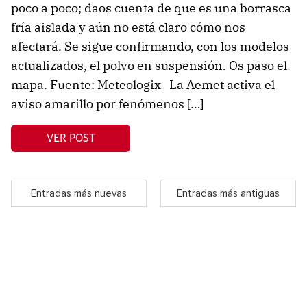
poco a poco; daos cuenta de que es una borrasca
fría aislada y aún no está claro cómo nos
afectará. Se sigue confirmando, con los modelos
actualizados, el polvo en suspensión. Os paso el
mapa. Fuente: Meteologix La Aemet activa el
aviso amarillo por fenómenos […]
VER POST
Entradas más nuevas
Entradas más antiguas