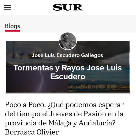
>
Blogs
Jose Luis Escudero Gallegos
Tormentas y Rayos Jose Luis
Escudero
Poco a Poco. ¿Qué podemos esperar
del tiempo el Jueves de Pasión en la
provincia de Málaga y Andalucía?
Borrasca Olivier