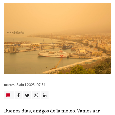
martes, 8 abril 2025, 07:54
Buenos días, amigos de la meteo. Vamos a ir