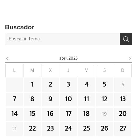
Buscador
abril
2025
L
M
X
J
V
S
D
1
2
3
4
5
6
7
8
9
10
11
12
13
14
15
16
17
18
20
19
22
23
24
25
26
27
21