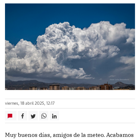
viernes, 18 abril 2025, 12:17
Muy buenos días, amigos de la meteo. Acabamos