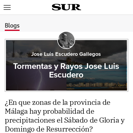
>
Blogs
Jose Luis Escudero Gallegos
Tormentas y Rayos Jose Luis
Escudero
¿En que zonas de la provincia de
Málaga hay probabilidad de
precipitaciones el Sábado de Gloria y
Domingo de Resurrección?