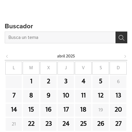
Buscador
abril
2025
L
M
X
J
V
S
D
1
2
3
4
5
6
7
8
9
10
11
12
13
14
15
16
17
18
20
19
22
23
24
25
26
27
21