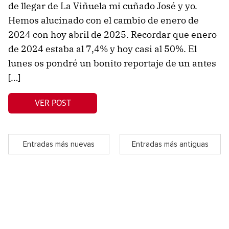
de llegar de La Viñuela mi cuñado José y yo.
Hemos alucinado con el cambio de enero de
2024 con hoy abril de 2025. Recordar que enero
de 2024 estaba al 7,4% y hoy casi al 50%. El
lunes os pondré un bonito reportaje de un antes
[…]
VER POST
Entradas más nuevas
Entradas más antiguas