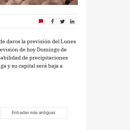
de daros la previsión del Lunes
previsión de hoy Domingo de
abilidad de precipitaciones
a y su capital será baja a
Entradas más antiguas