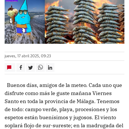
jueves, 17 abril 2025, 09:23
Buenos días, amigos de la meteo. Cada uno que
disfrute como más le guste mañana Viernes
Santo en toda la provincia de Málaga. Tenemos
de todo: campo verde, playa, procesiones y los
espetos están buenísimos y jugosos. El viento
soplará flojo de sur-sureste; en la madrugada del