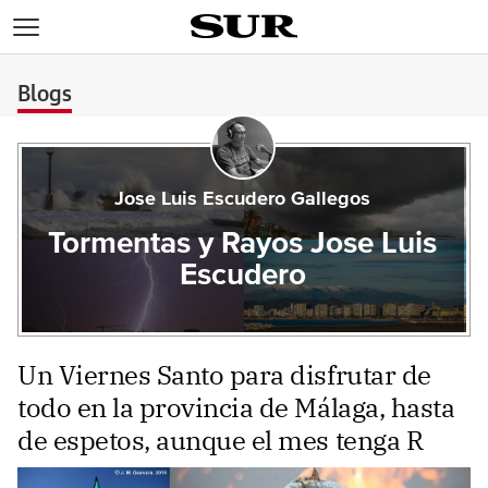
>
Blogs
Jose Luis Escudero Gallegos
Tormentas y Rayos Jose Luis
Escudero
Un Viernes Santo para disfrutar de
todo en la provincia de Málaga, hasta
de espetos, aunque el mes tenga R