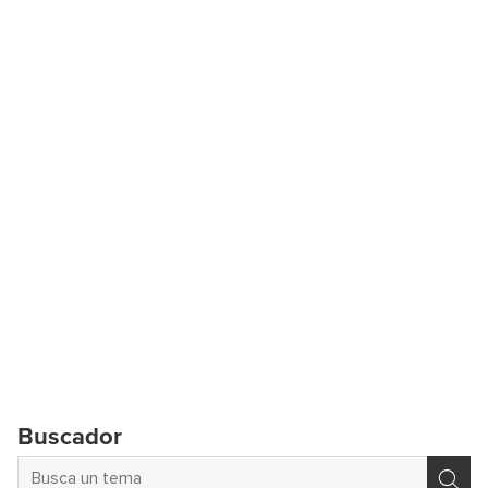
Buscador