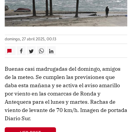
domingo, 27 abril 2025, 00:13
Buenas casi madrugadas del domingo, amigos
de la meteo. Se cumplen las previsiones que
daba esta mañana y se activa el aviso amarillo
por viento en las comarcas de Ronda y
Antequera para el lunes y martes. Rachas de
viento de levante de 70 km/h. Imagen de portada
Diario Sur.