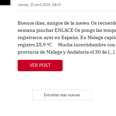
viernes, 25 abril 2025, 08:01
Buenos días, amigos de la meteo. Os recuerdo 
semana pinchar ENLACE Os pongo las tempe
registraron ayer en España. En Málaga capit
registro 25,9 ºC. Mucha incertidumbre con l
provincia de Málaga y Andalucía el 30 de […]
VER POST
Entradas más nuevas