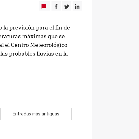
la previsión para el fin de
raturas máximas que se
al el Centro Meteorológico
as probables lluvias en la
Entradas más antiguas