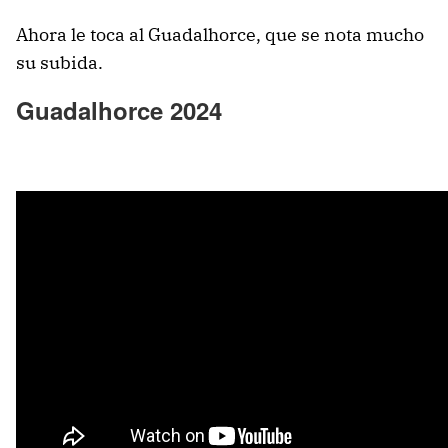
Ahora le toca al Guadalhorce, que se nota mucho
su subida.
Guadalhorce 2024