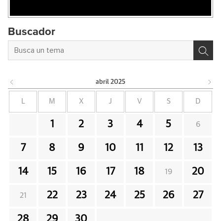
Buscador
abril
2025
L
M
X
J
V
S
D
1
2
3
4
5
6
7
8
9
10
11
12
13
14
15
16
17
18
20
19
22
23
24
25
26
27
21
28
29
30