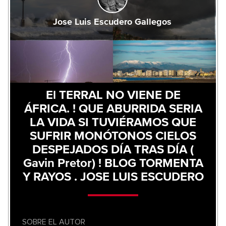
Jose Luis Escudero Gallegos
El TERRAL NO VIENE DE
ÁFRICA. ! QUE ABURRIDA SERIA
LA VIDA SI TUVIÉRAMOS QUE
SUFRIR MONÓTONOS CIELOS
DESPEJADOS DÍA TRAS DÍA (
Gavin Pretor) ! BLOG TORMENTA
Y RAYOS . JOSE LUIS ESCUDERO
SOBRE EL AUTOR