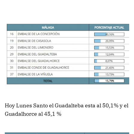
Hoy Lunes Santo el Guadalteba esta al 50,1% y el
Guadalhorce al 45,1 %