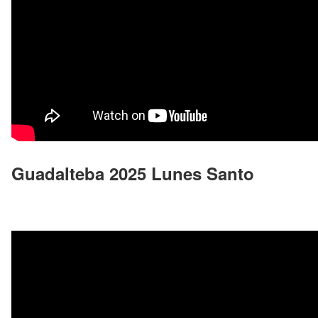
Guadalteba 2025 Lunes Santo