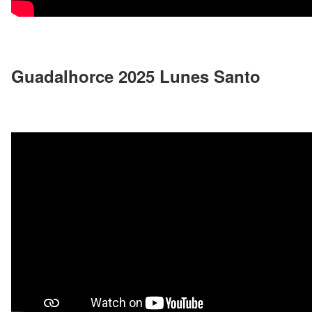
Guadalhorce 2025 Lunes Santo