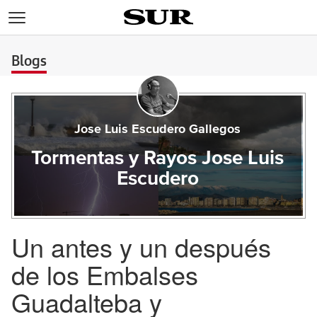
>
Blogs
Jose Luis Escudero Gallegos
Tormentas y Rayos Jose Luis
Escudero
Un antes y un después
de los Embalses
Guadalteba y