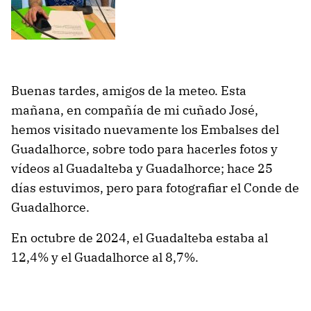
Buenas tardes, amigos de la meteo. Esta
mañana, en compañía de mi cuñado José,
hemos visitado nuevamente los Embalses del
Guadalhorce, sobre todo para hacerles fotos y
vídeos al Guadalteba y Guadalhorce; hace 25
días estuvimos, pero para fotografiar el Conde de
Guadalhorce.
En octubre de 2024, el Guadalteba estaba al
12,4% y el Guadalhorce al 8,7%.