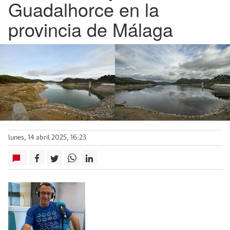
Guadalhorce en la
provincia de Málaga
lunes, 14 abril 2025, 16:23