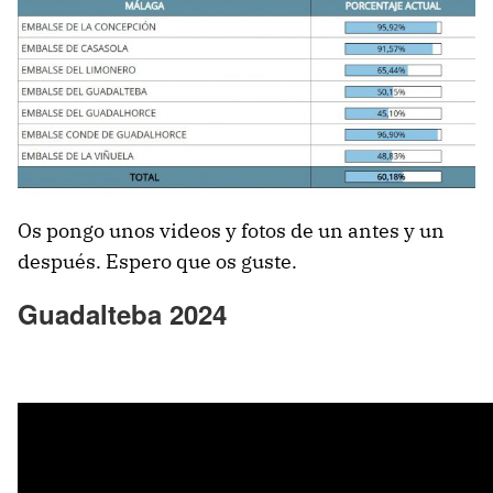
Os pongo unos videos y fotos de un antes y un
después. Espero que os guste.
Guadalteba 2024