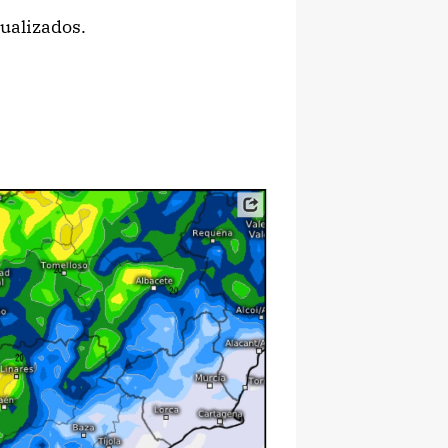
ualizados.