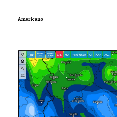
Americano