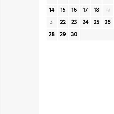
14
15
16
17
18
19
22
23
24
25
26
21
28
29
30