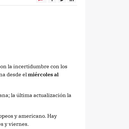
on la incertidumbre con los
na desde el
miércoles al
ana; la última actualización la
opeos y americano. Hay
s y viernes.