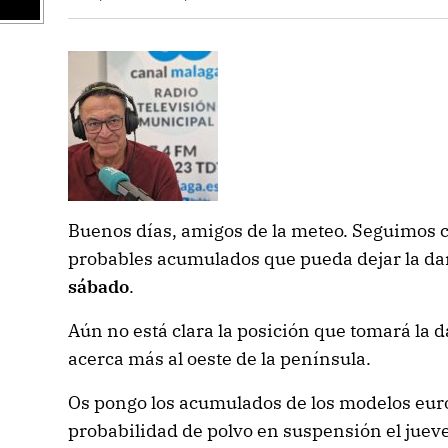
Buenos días, amigos de la meteo. Seguimos c
probables acumulados que pueda dejar la da
sábado
.
Aún no está clara la posición que tomará la d
acerca más al oeste de la península.
Os pongo los acumulados de los modelos eur
probabilidad de polvo en suspensión el jueve